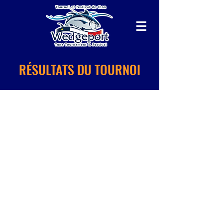
RÉSULTATS DU TOURNOI
2019